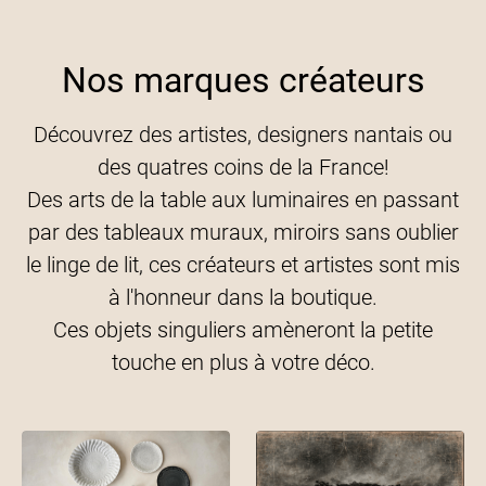
Nos marques créateurs
Découvrez des artistes, designers nantais ou
des quatres coins de la France!
Des arts de la table aux luminaires en passant
par des tableaux muraux, miroirs sans oublier
le linge de lit, ces créateurs et artistes sont mis
à l'honneur dans la boutique.
Ces objets singuliers amèneront la petite
touche en plus à votre déco.