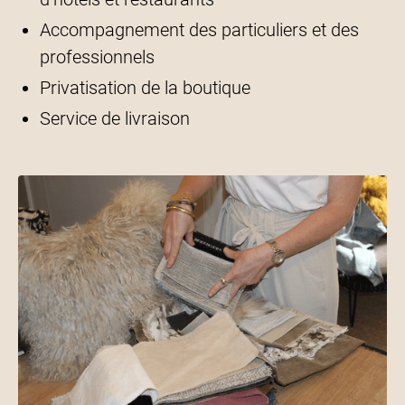
Accompagnement des particuliers et des
professionnels
Privatisation de la boutique
Service de livraison