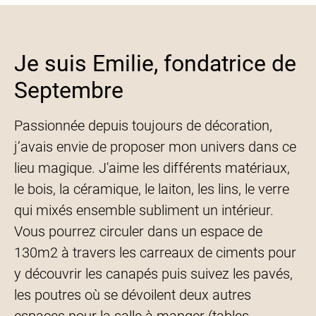
Je suis Emilie, fondatrice de
Septembre
Passionnée depuis toujours de décoration,
j’avais envie de proposer mon univers dans ce
lieu magique. J'aime les différents matériaux,
le bois, la céramique, le laiton, les lins, le verre
qui mixés ensemble subliment un intérieur.
Vous pourrez circuler dans un espace de
130m2 à travers les carreaux de ciments pour
y découvrir les canapés puis suivez les pavés,
les poutres où se dévoilent deux autres
espaces pour la salle à manger (tables,