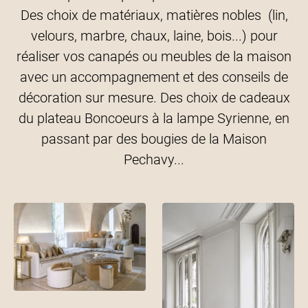
Des choix de matériaux, matières nobles (lin,
velours, marbre, chaux, laine, bois...) pour
réaliser vos canapés ou meubles de la maison
avec un accompagnement et des conseils de
décoration sur mesure. Des choix de cadeaux
du plateau Boncoeurs à la lampe Syrienne, en
passant par des bougies de la Maison
Pechavy...