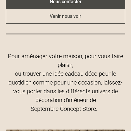
Nous contacter
Venir nous voir
Pour aménager votre maison, pour vous faire
plaisir,
ou trouver une idée cadeau déco pour le
quotidien comme pour une occasion, laissez-
vous porter dans les différents univers de
décoration d'intérieur de
Septembre Concept Store.