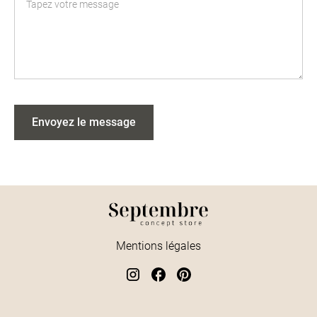
Mentions légales