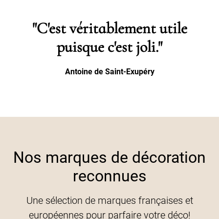
"C'est véritablement utile
puisque c'est joli."
Antoine de Saint-Exupéry
Nos marques de décoration
reconnues
Une sélection de marques françaises et
européennes pour parfaire votre déco!