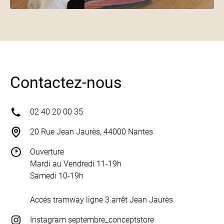
Contactez-nous
02 40 20 00 35
20 Rue Jean Jaurès, 44000 Nantes
Ouverture
Mardi au Vendredi 11-19h
Samedi 10-19h
Accés tramway ligne 3 arrêt Jean Jaurès
Instagram septembre_conceptstore