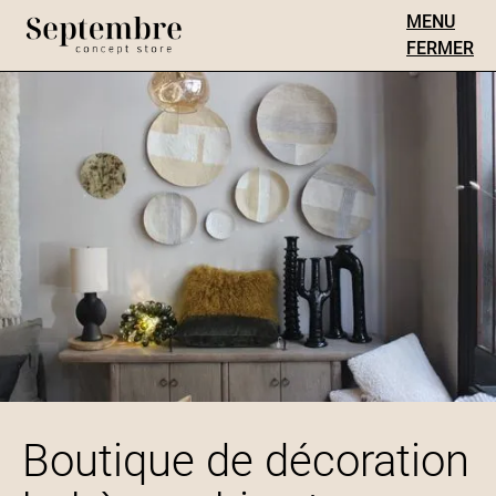
MENU
FERMER
Boutique de décoration