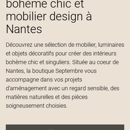
bohème chic et
mobilier design à
Nantes
Découvrez une sélection de mobilier, luminaires
et objets décoratifs pour créer des intérieurs
bohème chic et singuliers. Située au coeur de
Nantes, la boutique Septembre vous
accompagne dans vos projets
d'aménagement avec un regard sensible, des
matières naturelles et des pièces
soigneusement choisies.