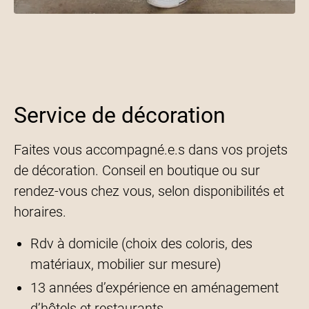
Service de décoration
Faites vous accompagné.e.s dans vos projets
de décoration. Conseil en boutique ou sur
rendez-vous chez vous, selon disponibilités et
horaires.
Rdv à domicile (choix des coloris, des
matériaux, mobilier sur mesure)
13 années d’expérience en aménagement
d’hôtels et restaurants