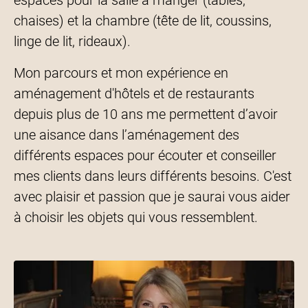
chaises) et la chambre (tête de lit, coussins,
linge de lit, rideaux).
Mon parcours et mon expérience en
aménagement d'hôtels et de restaurants
depuis plus de 10 ans me permettent d’avoir
une aisance dans l’aménagement des
différents espaces pour écouter et conseiller
mes clients dans leurs différents besoins. C'est
avec plaisir et passion que je saurai vous aider
à choisir les objets qui vous ressemblent.