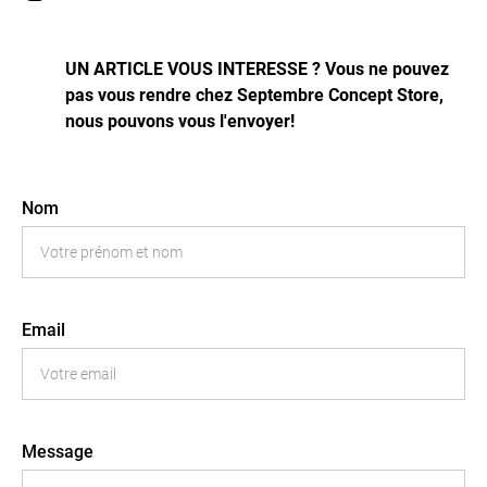
UN ARTICLE VOUS INTERESSE ? Vous ne pouvez
pas vous rendre chez Septembre Concept Store,
nous pouvons vous l'envoyer!
Nom
Email
Message